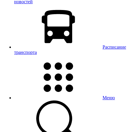
новостей
Расписание
транспорта
Меню