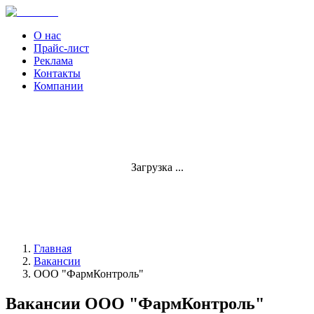
О нас
Прайс-лист
Реклама
Контакты
Компании
Загрузка ...
Главная
Вакансии
ООО "ФармКонтроль"
Вакансии ООО "ФармКонтроль"