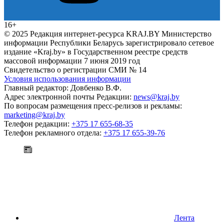
16+
© 2025 Редакция интернет-ресурса KRAJ.BY Министерство
информации Республики Беларусь зарегистрировало сетевое
издание «Kraj.by» в Государственном реестре средств
массовой информации 7 июня 2019 год
Свидетельство о регистрации СМИ № 14
Условия использования информации
Главный редактор: Довбенко В.Ф.
Адрес электронной почты Редакции:
news@kraj.by
По вопросам размещения пресс-релизов и рекламы:
marketing@kraj.by
Телефон редакции:
+375 17 655-68-35
Телефон рекламного отдела:
+375 17 655-39-76
Лента