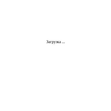
Загрузка ...